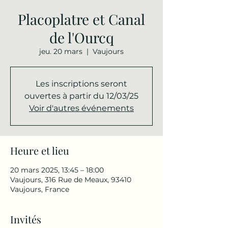
Placoplatre et Canal
de l'Ourcq
jeu. 20 mars
  |  
Vaujours
Les inscriptions seront
ouvertes à partir du 12/03/25
Voir d'autres événements
Heure et lieu
20 mars 2025, 13:45 – 18:00
Vaujours, 316 Rue de Meaux, 93410
Vaujours, France
Invités