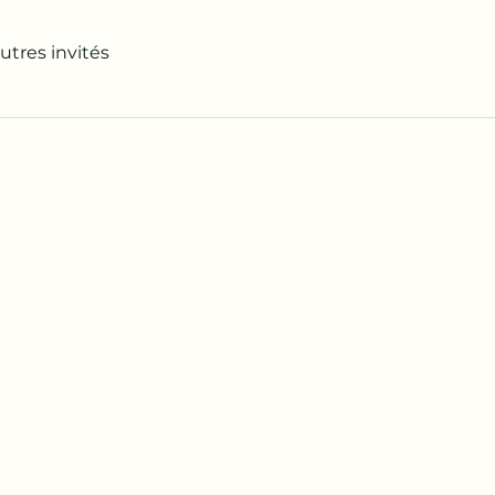
utres invités