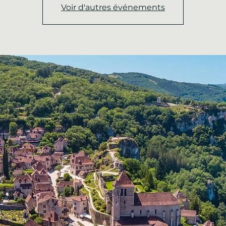
Voir d'autres événements