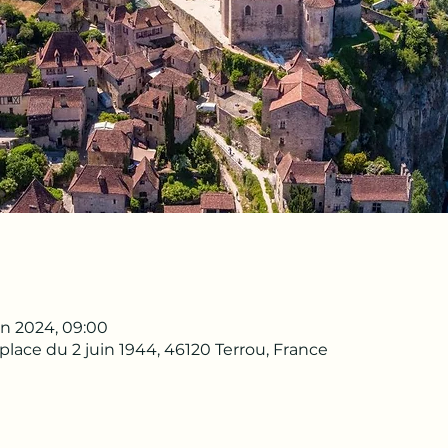
uin 2024, 09:00
lace du 2 juin 1944, 46120 Terrou, France