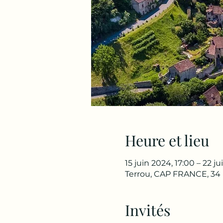
Heure et lieu
15 juin 2024, 17:00 – 22 j
Terrou, CAP FRANCE, 34 p
Invités