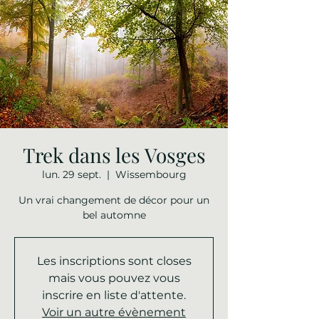
Trek dans les Vosges
lun. 29 sept.
  |  
Wissembourg
Un vrai changement de décor pour un
bel automne
Les inscriptions sont closes
mais vous pouvez vous
inscrire en liste d'attente.
Voir un autre évènement