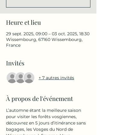
Heure et lieu
29 sept. 2025, 09:00 – 03 oct. 2025, 18:30
Wissembourg, 67160 Wissembourg,
France
Invités
+ 7 autres invités
À propos de l'événement
L’automne étant la meilleure saison 
pour visiter les forêts vosgiennes, 
découvrez en 5 jours d’itinérance sans 
bagages, les Vosges du Nord de 